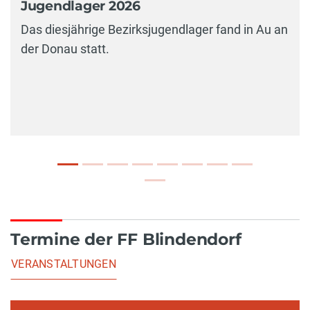
Jugendlager 2026
Das diesjährige Bezirksjugendlager fand in Au an
der Donau statt.
Termine der FF Blindendorf
VERANSTALTUNGEN