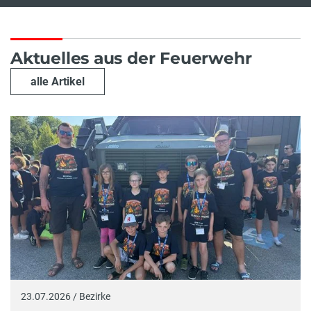
Aktuelles aus der Feuerwehr
alle Artikel
23.07.2026 / Bezirke