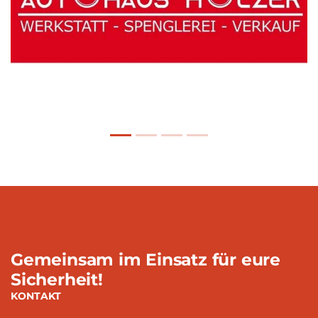
Gemeinsam im Einsatz für eure
Sicherheit!
KONTAKT