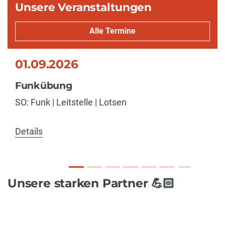
Unsere Veranstaltungen
Alle Termine
01.09.2026
Funkübung
SO: Funk | Leitstelle | Lotsen
Details
Unsere starken Partner 💪🏻