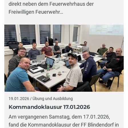
direkt neben dem Feuerwehrhaus der
Freiwilligen Feuerwehr…
19.01.2026 / Übung und Ausbildung
Kommandoklausur 17.01.2026
Am vergangenen Samstag, dem 17.01.2026,
fand die Kommandoklausur der FF Blindendorf in