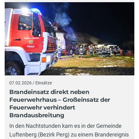
07.02.2026 / Einsätze
Brandeinsatz direkt neben
Feuerwehrhaus – Großeinsatz der
Feuerwehr verhindert
Brandausbreitung
In den Nachtstunden kam es in der Gemeinde
Luftenberg (Bezirk Perg) zu einem Brandereignis