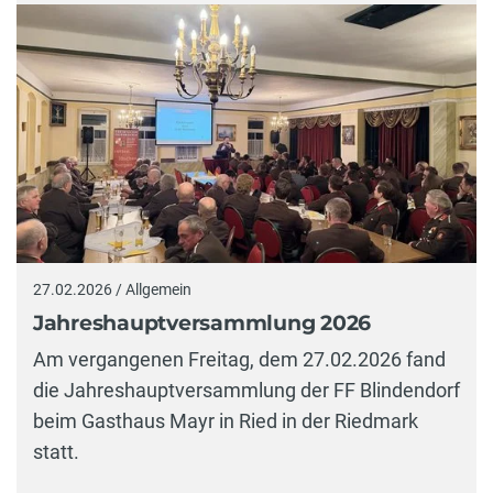
27.02.2026 / Allgemein
Jahreshauptversammlung 2026
Am vergangenen Freitag, dem 27.02.2026 fand
die Jahreshauptversammlung der FF Blindendorf
beim Gasthaus Mayr in Ried in der Riedmark
statt.