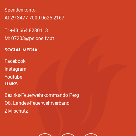
Spendenkonto:
AT29 3477 7000 0625 2167
T: +43 664 8230113
M: 07203@pe.ooelfv.at
SOCIAL MEDIA
Facebook
Instagram
Youtube
LINKS
Bezirks-Feuerwehrkommando Perg
Oö. Landes-Feuerwehrverband
Zivilschutz