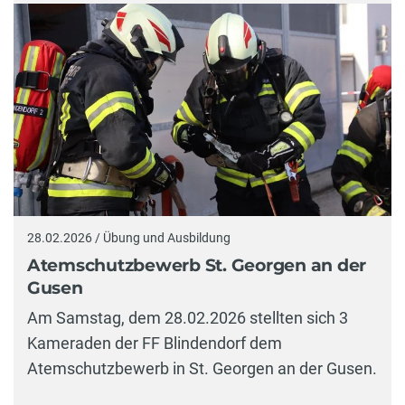
28.02.2026 / Übung und Ausbildung
Atemschutzbewerb St. Georgen an der
Gusen
Am Samstag, dem 28.02.2026 stellten sich 3
Kameraden der FF Blindendorf dem
Atemschutzbewerb in St. Georgen an der Gusen.