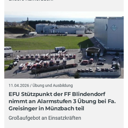
11.04.2026 / Übung und Ausbildung
EFU Stützpunkt der FF Blindendorf
nimmt an Alarmstufen 3 Übung bei Fa.
Greisinger in Münzbach teil
Großaufgebot an Einsatzkräften