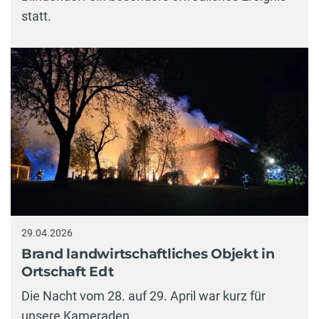
statt.
29.04.2026
Brand landwirtschaftliches Objekt in
Ortschaft Edt
Die Nacht vom 28. auf 29. April war kurz für
unsere Kameraden.