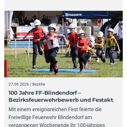
27.06.2026 / Bezirke
100 Jahre FF-Blindendorf –
Bezirksfeuerwehrbewerb und Festakt
Mit einem ereignisreichen Fest feierte die
Freiwillige Feuerwehr Blindendorf am
vergangenen Wochenende ihr 100-jähriges