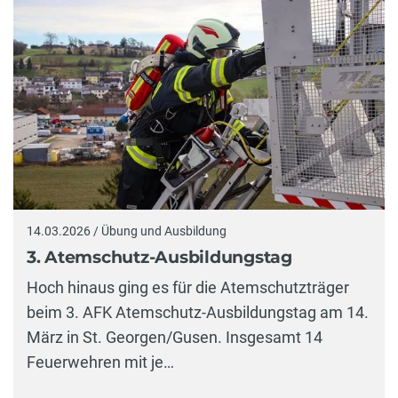
14.03.2026 / Übung und Ausbildung
3. Atemschutz-Ausbildungstag
Hoch hinaus ging es für die Atemschutzträger
beim 3. AFK Atemschutz-Ausbildungstag am 14.
März in St. Georgen/Gusen. Insgesamt 14
Feuerwehren mit je…