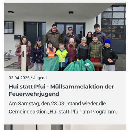
02.04.2026 / Jugend
Hui statt Pfui - Müllsammelaktion der
Feuerwehrjugend
Am Samstag, den 28.03., stand wieder die
Gemeindeaktion „Hui statt Pfui“ am Programm.