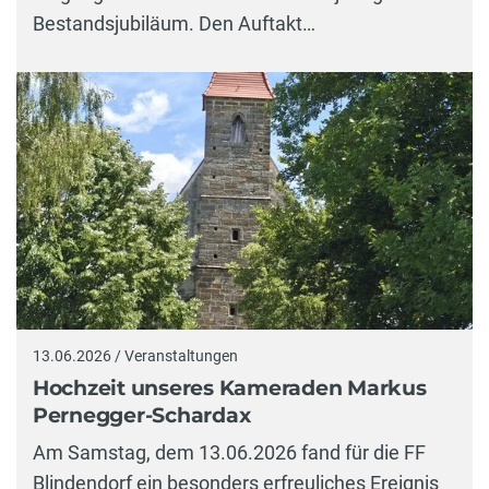
Bestandsjubiläum. Den Auftakt…
13.06.2026 / Veranstaltungen
Hochzeit unseres Kameraden Markus
Pernegger-Schardax
Am Samstag, dem 13.06.2026 fand für die FF
Blindendorf ein besonders erfreuliches Ereignis