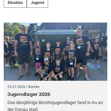
Einsätze
Jugend
23.07.2026 / Bezirke
Jugendlager 2026
Das diesjährige Bezirksjugendlager fand in Au an
der Donau statt.