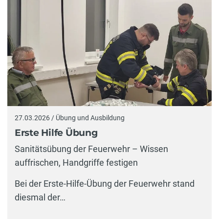
27.03.2026 / Übung und Ausbildung
Erste Hilfe Übung
Sanitätsübung der Feuerwehr – Wissen
auffrischen, Handgriffe festigen
Bei der Erste-Hilfe-Übung der Feuerwehr stand
diesmal der…