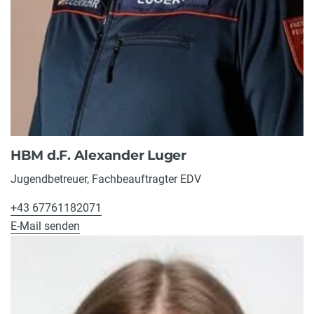
HBM d.F. Alexander Luger
Jugendbetreuer, Fachbeauftragter EDV
+43 67761182071
E-Mail senden