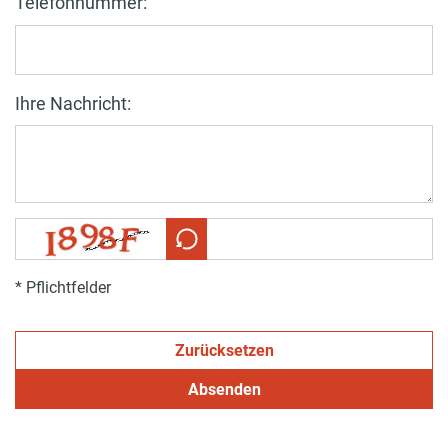
Telefonnummer:
Ihre Nachricht:
* Pflichtfelder
Zurücksetzen
Absenden