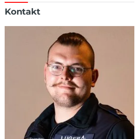
Kontakt