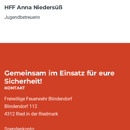
HFF Anna Niedersüß
Jugendbetreuerin
Gemeinsam im Einsatz für eure
Sicherheit!
KONTAKT
Freiwillige Feuerwehr Blindendorf
Blindendorf 112
4312 Ried in der Riedmark
Spendenkonto: