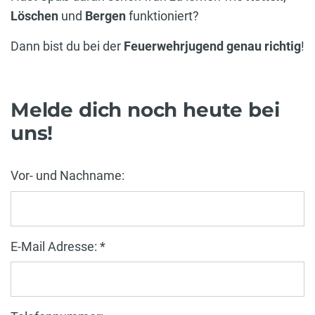
Löschen
und
Bergen
funktioniert?
Dann bist du bei der
Feuerwehrjugend genau richtig
!
Melde dich noch heute bei
uns!
Vor- und Nachname:
E-Mail Adresse: *