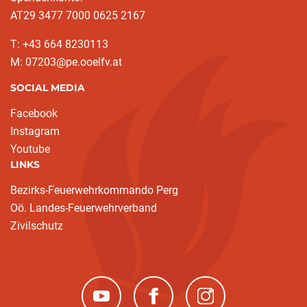
AT29 3477 7000 0625 2167
T: +43 664 8230113
M: 07203@pe.ooelfv.at
SOCIAL MEDIA
Facebook
Instagram
Youtube
LINKS
Bezirks-Feuerwehrkommando Perg
Oö. Landes-Feuerwehrverband
Zivilschutz