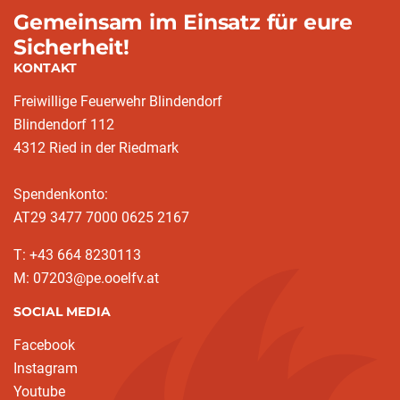
Gemeinsam im Einsatz für eure
Sicherheit!
KONTAKT
Freiwillige Feuerwehr Blindendorf
Blindendorf 112
4312 Ried in der Riedmark
Spendenkonto:
AT29 3477 7000 0625 2167
T: +43 664 8230113
M: 07203@pe.ooelfv.at
SOCIAL MEDIA
Facebook
Instagram
Youtube