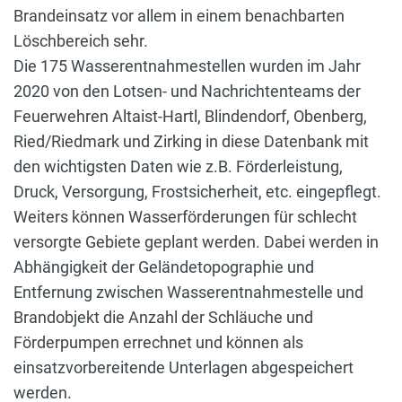
Brandeinsatz vor allem in einem benachbarten
Löschbereich sehr.
Die 175 Wasserentnahmestellen wurden im Jahr
2020 von den Lotsen- und Nachrichtenteams der
Feuerwehren Altaist-Hartl, Blindendorf, Obenberg,
Ried/Riedmark und Zirking in diese Datenbank mit
den wichtigsten Daten wie z.B. Förderleistung,
Druck, Versorgung, Frostsicherheit, etc. eingepflegt.
Weiters können Wasserförderungen für schlecht
versorgte Gebiete geplant werden. Dabei werden in
Abhängigkeit der Geländetopographie und
Entfernung zwischen Wasserentnahmestelle und
Brandobjekt die Anzahl der Schläuche und
Förderpumpen errechnet und können als
einsatzvorbereitende Unterlagen abgespeichert
werden.