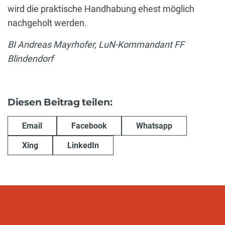
wird die praktische Handhabung ehest möglich
nachgeholt werden.
BI Andreas Mayrhofer, LuN-Kommandant FF
Blindendorf
Diesen Beitrag teilen:
Email
Facebook
Whatsapp
Xing
LinkedIn