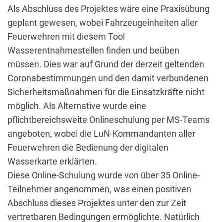
Als Abschluss des Projektes wäre eine Praxisübung
geplant gewesen, wobei Fahrzeugeinheiten aller
Feuerwehren mit diesem Tool
Wasserentnahmestellen finden und beüben
müssen. Dies war auf Grund der derzeit geltenden
Coronabestimmungen und den damit verbundenen
Sicherheitsmaßnahmen für die Einsatzkräfte nicht
möglich. Als Alternative wurde eine
pflichtbereichsweite Onlineschulung per MS-Teams
angeboten, wobei die LuN-Kommandanten aller
Feuerwehren die Bedienung der digitalen
Wasserkarte erklärten.
Diese Online-Schulung wurde von über 35 Online-
Teilnehmer angenommen, was einen positiven
Abschluss dieses Projektes unter den zur Zeit
vertretbaren Bedingungen ermöglichte. Natürlich