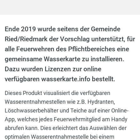
Ende 2019 wurde seitens der Gemeinde
Ried/Riedmark der Vorschlag unterstützt, für
alle Feuerwehren des Pflichtbereiches eine
gemeinsame Wasserkarte zu installieren.
Dazu wurden Lizenzen zur online
verfügbaren wasserkarte.info bestellt.
Dieses Produkt visualisiert die verfügbaren
Wasserentnahmestellen wie z.B. Hydranten,
Löschwasserbehälter und Teiche auf einer Online-
App, welches jedes Feuerwehrmitglied am Handy
abrufen kann. Dies erleichtert das Auswählen der
optimalen Wasserentnahmestelle bei einem