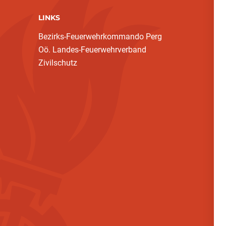
LINKS
Bezirks-Feuerwehrkommando Perg
Oö. Landes-Feuerwehrverband
Zivilschutz