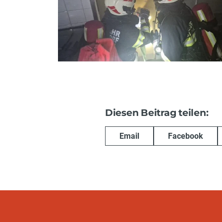
Diesen Beitrag teilen:
Email
Facebook