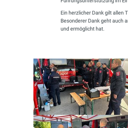
Führungsunterstützung im Eins
Ein herzlicher Dank gilt alle
Besonderer Dank geht auch an 
und ermöglicht hat.