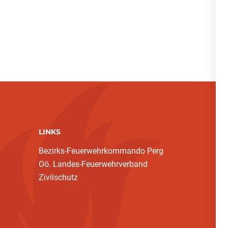
LINKS
Bezirks-Feuerwehrkommando Perg
Oö. Landes-Feuerwehrverband
Zivilschutz