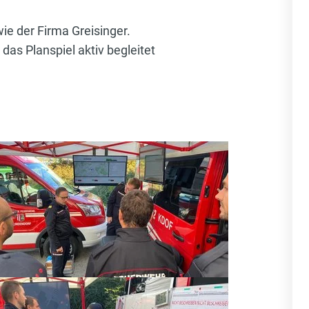
ie der Firma Greisinger.
as Planspiel aktiv begleitet