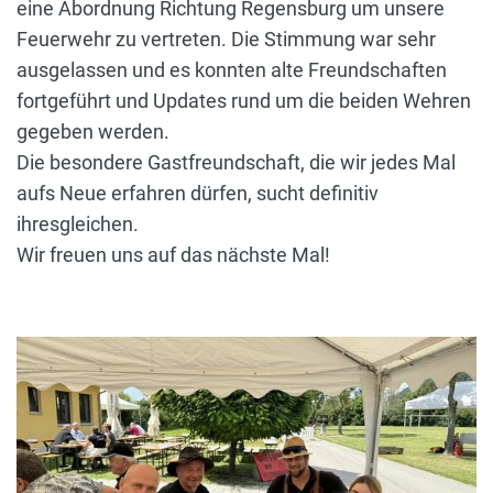
eine Abordnung Richtung Regensburg um unsere
Feuerwehr zu vertreten. Die Stimmung war sehr
ausgelassen und es konnten alte Freundschaften
fortgeführt und Updates rund um die beiden Wehren
gegeben werden.
Die besondere Gastfreundschaft, die wir jedes Mal
aufs Neue erfahren dürfen, sucht definitiv
ihresgleichen.
Wir freuen uns auf das nächste Mal!