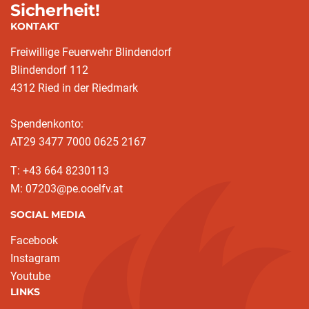
Sicherheit!
KONTAKT
Freiwillige Feuerwehr Blindendorf
Blindendorf 112
4312 Ried in der Riedmark
Spendenkonto:
AT29 3477 7000 0625 2167
T: +43 664 8230113
M: 07203@pe.ooelfv.at
SOCIAL MEDIA
Facebook
Instagram
Youtube
LINKS