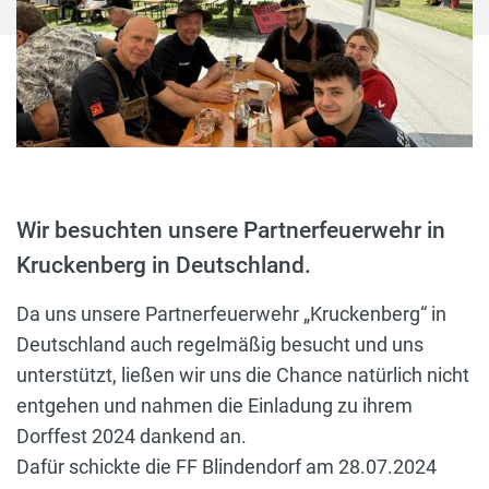
Wir besuchten unsere Partnerfeuerwehr in
Kruckenberg in Deutschland.
Da uns unsere Partnerfeuerwehr „Kruckenberg“ in
Deutschland auch regelmäßig besucht und uns
unterstützt, ließen wir uns die Chance natürlich nicht
entgehen und nahmen die Einladung zu ihrem
Dorffest 2024 dankend an.
Dafür schickte die FF Blindendorf am 28.07.2024