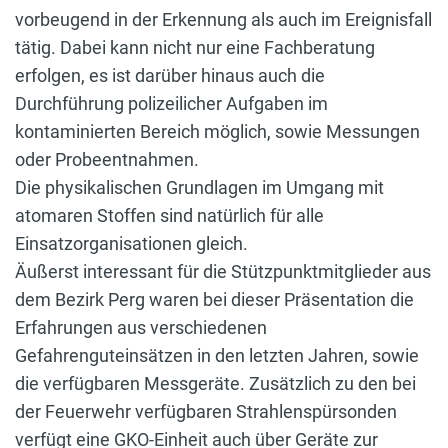
vorbeugend in der Erkennung als auch im Ereignisfall
tätig. Dabei kann nicht nur eine Fachberatung
erfolgen, es ist darüber hinaus auch die
Durchführung polizeilicher Aufgaben im
kontaminierten Bereich möglich, sowie Messungen
oder Probeentnahmen.
Die physikalischen Grundlagen im Umgang mit
atomaren Stoffen sind natürlich für alle
Einsatzorganisationen gleich.
Äußerst interessant für die Stützpunktmitglieder aus
dem Bezirk Perg waren bei dieser Präsentation die
Erfahrungen aus verschiedenen
Gefahrenguteinsätzen in den letzten Jahren, sowie
die verfügbaren Messgeräte. Zusätzlich zu den bei
der Feuerwehr verfügbaren Strahlenspürsonden
verfügt eine GKO-Einheit auch über Geräte zur