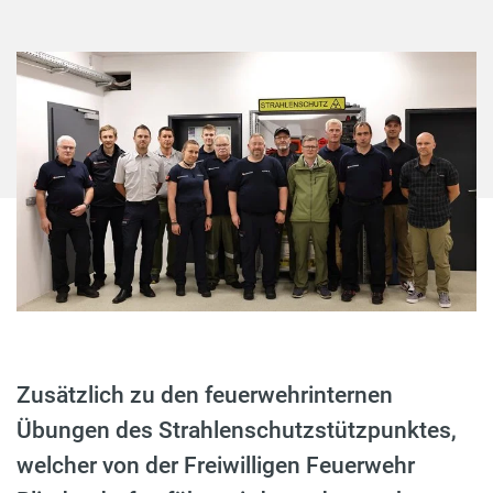
Zusätzlich zu den feuerwehrinternen
Übungen des Strahlenschutzstützpunktes,
welcher von der Freiwilligen Feuerwehr