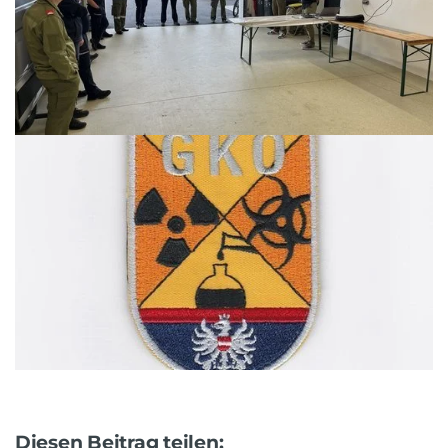
Diesen Beitrag teilen: