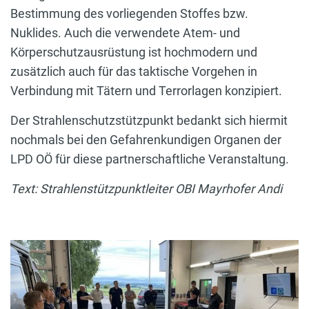
Bestimmung des vorliegenden Stoffes bzw.
Nuklides. Auch die verwendete Atem- und
Körperschutzausrüstung ist hochmodern und
zusätzlich auch für das taktische Vorgehen in
Verbindung mit Tätern und Terrorlagen konzipiert.
Der Strahlenschutzstützpunkt bedankt sich hiermit
nochmals bei den Gefahrenkundigen Organen der
LPD OÖ für diese partnerschaftliche Veranstaltung.
Text: Strahlenstützpunktleiter OBI Mayrhofer Andi