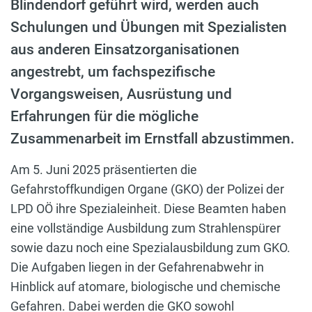
Blindendorf geführt wird, werden auch
Schulungen und Übungen mit Spezialisten
aus anderen Einsatzorganisationen
angestrebt, um fachspezifische
Vorgangsweisen, Ausrüstung und
Erfahrungen für die mögliche
Zusammenarbeit im Ernstfall abzustimmen.
Am 5. Juni 2025 präsentierten die
Gefahrstoffkundigen Organe (GKO) der Polizei der
LPD OÖ ihre Spezialeinheit. Diese Beamten haben
eine vollständige Ausbildung zum Strahlenspürer
sowie dazu noch eine Spezialausbildung zum GKO.
Die Aufgaben liegen in der Gefahrenabwehr in
Hinblick auf atomare, biologische und chemische
Gefahren. Dabei werden die GKO sowohl