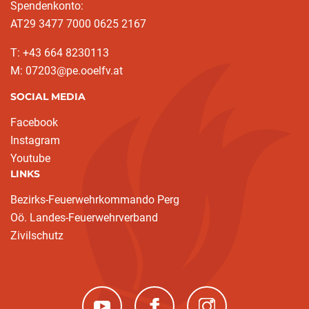
Spendenkonto:
AT29 3477 7000 0625 2167
T: +43 664 8230113
M: 07203@pe.ooelfv.at
SOCIAL MEDIA
Facebook
Instagram
Youtube
LINKS
Bezirks-Feuerwehrkommando Perg
Oö. Landes-Feuerwehrverband
Zivilschutz