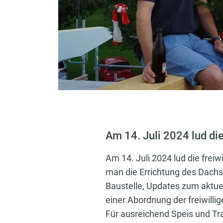
Am 14. Juli 2024 lud di
Am 14. Juli 2024 lud die freiw
man die Errichtung des Dachst
Baustelle, Updates zum aktue
einer Abordnung der freiwill
Für ausreichend Speis und Tr