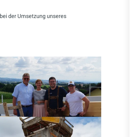
g bei der Umsetzung unseres