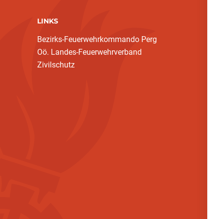
LINKS
Bezirks-Feuerwehrkommando Perg
Oö. Landes-Feuerwehrverband
Zivilschutz