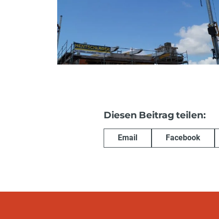
Diesen Beitrag teilen:
Email
Facebook