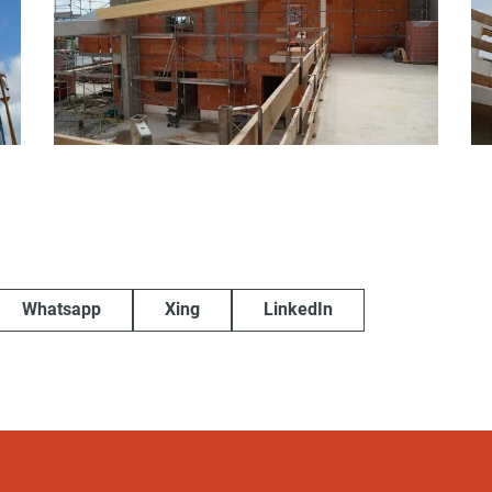
Whatsapp
Xing
LinkedIn