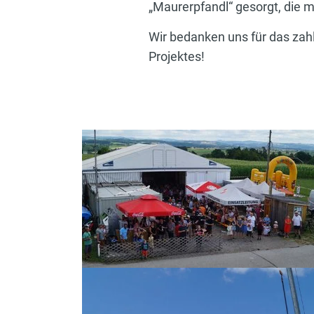
„Maurerpfandl“ gesorgt, die 
Wir bedanken uns für das zah
Projektes!