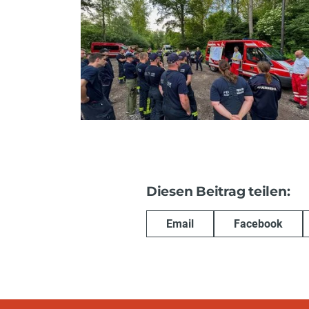
Diesen Beitrag teilen:
Email
Facebook