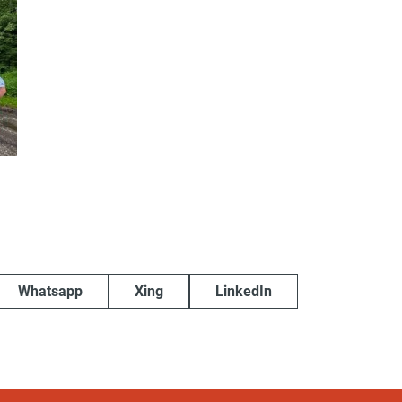
Whatsapp
Xing
LinkedIn