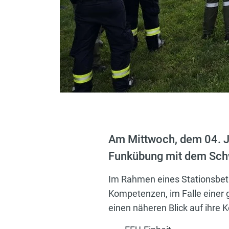
Am Mittwoch, dem 04. Ju
Funkübung mit dem Schw
Im Rahmen eines Stationsbetr
Kompetenzen, im Falle einer 
einen näheren Blick auf ihre