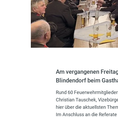
Am vergangenen Freitag
Blindendorf beim Gastha
Rund 60 Feuerwehrmitglieder
Christian Tauschek, Vizebürge
hier über die aktuellsten The
Im Anschluss an die Referate