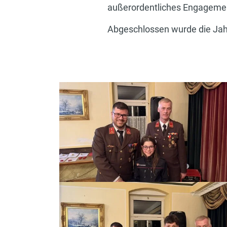
außerordentliches Engageme
Abgeschlossen wurde die Jah