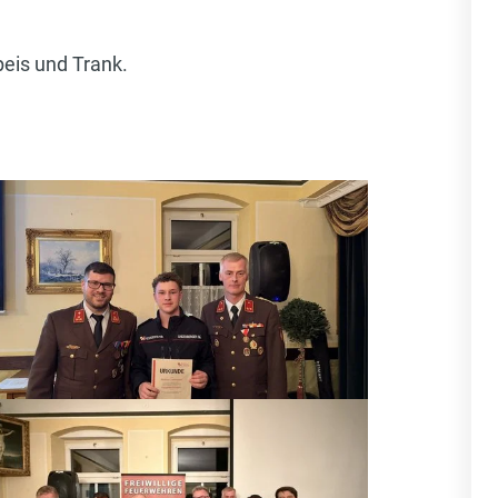
eis und Trank.