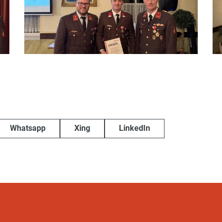
Whatsapp
Xing
LinkedIn