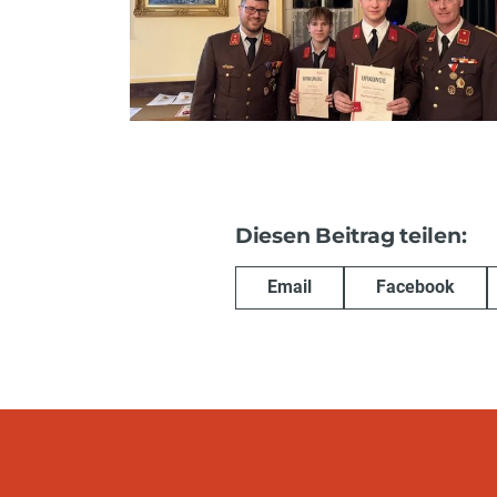
Diesen Beitrag teilen:
Email
Facebook