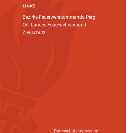
LINKS
Bezirks-Feuerwehrkommando Perg
Oö. Landes-Feuerwehrverband
Zivilschutz
Datenschutz
Impressum