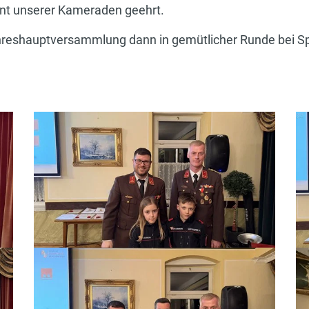
nt unserer Kameraden geehrt.
reshauptversammlung dann in gemütlicher Runde bei Sp