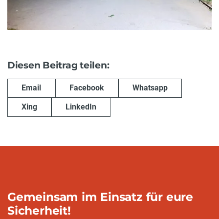
Diesen Beitrag teilen:
Email
Facebook
Whatsapp
Xing
LinkedIn
Gemeinsam im Einsatz für eure
Sicherheit!