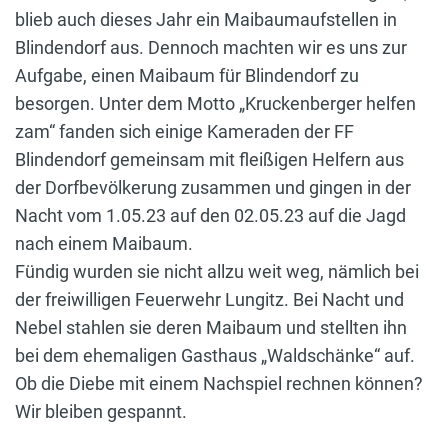
blieb auch dieses Jahr ein Maibaumaufstellen in
Blindendorf aus. Dennoch machten wir es uns zur
Aufgabe, einen Maibaum für Blindendorf zu
besorgen. Unter dem Motto „Kruckenberger helfen
zam“ fanden sich einige Kameraden der FF
Blindendorf gemeinsam mit fleißigen Helfern aus
der Dorfbevölkerung zusammen und gingen in der
Nacht vom 1.05.23 auf den 02.05.23 auf die Jagd
nach einem Maibaum.
Fündig wurden sie nicht allzu weit weg, nämlich bei
der freiwilligen Feuerwehr Lungitz. Bei Nacht und
Nebel stahlen sie deren Maibaum und stellten ihn
bei dem ehemaligen Gasthaus „Waldschänke“ auf.
Ob die Diebe mit einem Nachspiel rechnen können?
Wir bleiben gespannt.