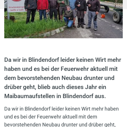
Da wir in Blindendorf leider keinen Wirt mehr
haben und es bei der Feuerwehr aktuell mit
dem bevorstehenden Neubau drunter und
drüber geht, blieb auch dieses Jahr ein
Maibaumaufstellen in Blindendorf aus.
Da wir in Blindendorf leider keinen Wirt mehr haben
und es bei der Feuerwehr aktuell mit dem
bevorstehenden Neubau drunter und drüber geht,