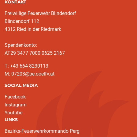
KONTAKT
Freiwillige Feuerwehr Blindendorf
Blindendorf 112
4312 Ried in der Riedmark
Spendenkonto:
AT29 3477 7000 0625 2167
T: +43 664 8230113
M: 07203@pe.ooelfv.at
SOCIAL MEDIA
Facebook
Instagram
Youtube
LINKS
Bezirks-Feuerwehrkommando Perg