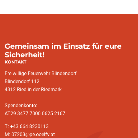
Gemeinsam im Einsatz für eure
Sicherheit!
KONTAKT
Freiwillige Feuerwehr Blindendorf
Blindendorf 112
4312 Ried in der Riedmark
Spendenkonto:
AT29 3477 7000 0625 2167
T: +43 664 8230113
M: 07203@pe.ooelfv.at