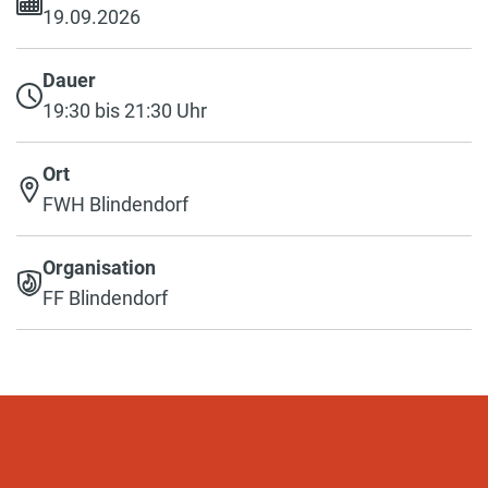
19.09.2026
Dauer
19:30 bis 21:30 Uhr
Ort
FWH Blindendorf
Organisation
FF Blindendorf