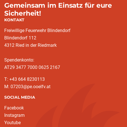
Gemeinsam im Einsatz für eure
Sicherheit!
KONTAKT
Freiwillige Feuerwehr Blindendorf
Blindendorf 112
4312 Ried in der Riedmark
Spendenkonto:
AT29 3477 7000 0625 2167
T: +43 664 8230113
M: 07203@pe.ooelfv.at
SOCIAL MEDIA
Facebook
Instagram
Youtube