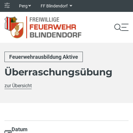
Perg
FF Blindendorf
Feuerwehrausbildung Aktive
Überraschungsübung
zur Übersicht
Datum