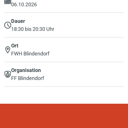
06.10.2026
Dauer
18:30 bis 20:30 Uhr
Ort
FWH Blindendorf
Organisation
FF Blindendorf