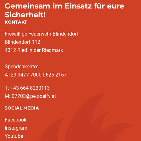
Gemeinsam im Einsatz für eure
Sicherheit!
KONTAKT
Freiwillige Feuerwehr Blindendorf
Blindendorf 112
4312 Ried in der Riedmark
Spendenkonto:
AT29 3477 7000 0625 2167
T: +43 664 8230113
M: 07203@pe.ooelfv.at
SOCIAL MEDIA
Facebook
Instagram
Youtube