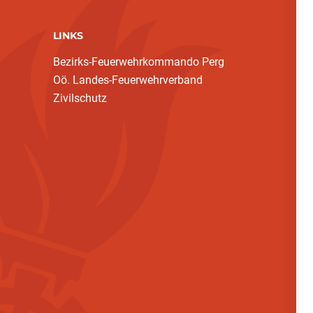
LINKS
Bezirks-Feuerwehrkommando Perg
Oö. Landes-Feuerwehrverband
Zivilschutz